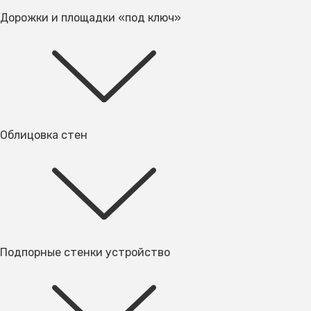
Дорожки и площадки «под ключ»
Облицовка стен
Подпорные стенки устройство