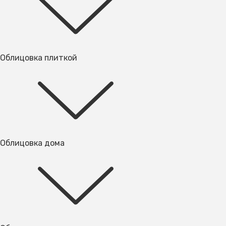
Облицовка плиткой
Облицовка дома