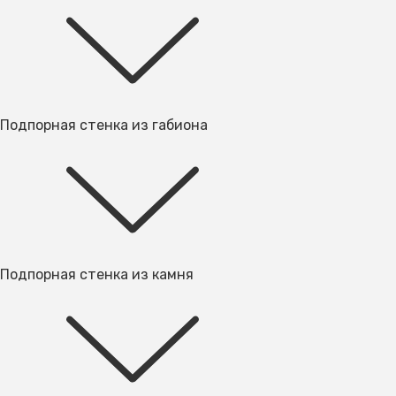
Подпорная стенка из габиона
Подпорная стенка из камня