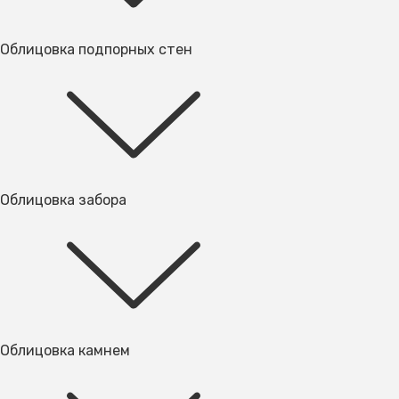
Облицовка подпорных стен
Облицовка забора
Облицовка камнем