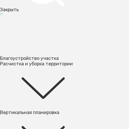
Закрыть
Благоустройство участка
Расчистка и уборка территории
Вертикальная планировка