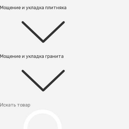
Мощение и укладка плитняка
Мощение и укладка гранита