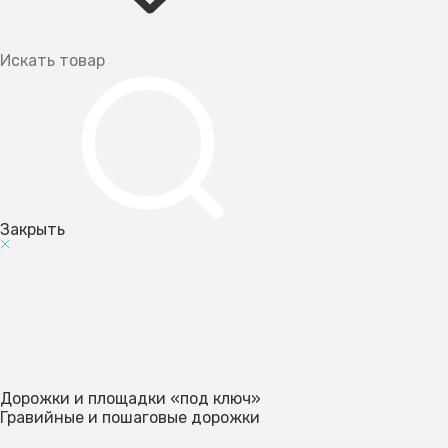
Закрыть
Дорожки и площадки «под ключ»
Гравийные и пошаговые дорожки