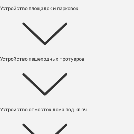
Устройство площадок и парковок
Устройство пешеходных тротуаров
Устройство отмосток дома под ключ