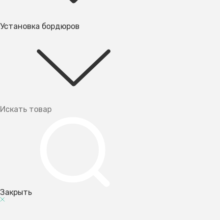
Установка бордюров
Закрыть