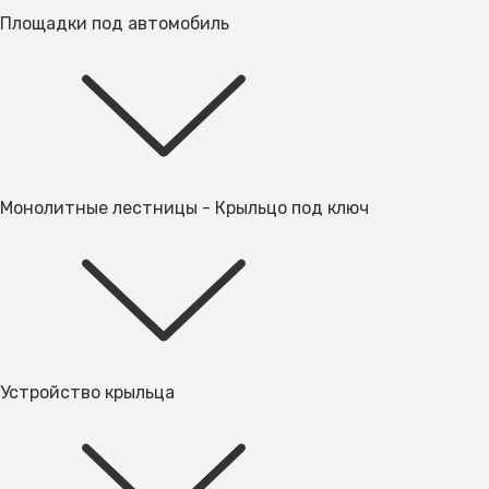
Площадки под автомобиль
Монолитные лестницы - Крыльцо под ключ
Устройство крыльца