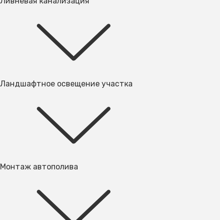
Ливневая канализация
Ландшафтное освещение участка
Монтаж автополива