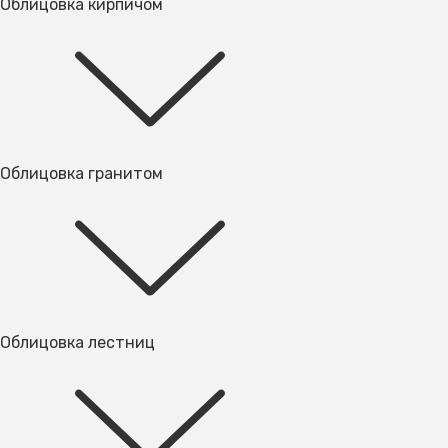
Облицовка кирпичом
Облицовка гранитом
Облицовка лестниц