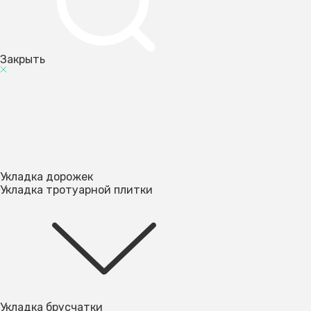
Закрыть
Укладка дорожек
Укладка тротуарной плитки
Укладка брусчатки