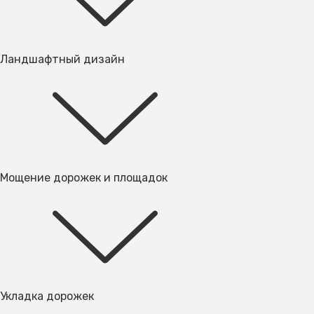
Ландшафтный дизайн
Мощение дорожек и площадок
Укладка дорожек