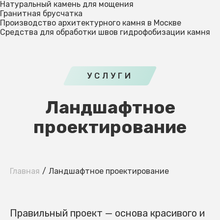
Натуральный камень для мощения
Гранитная брусчатка
Производство архитектурного камня в Москве
Средства для обработки швов гидрофобизации камня
УСЛУГИ
Ландшафтное
проектирование
Главная
Ландшафтное проектирование
Правильный проект — основа красивого и