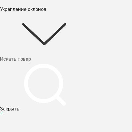
Укрепление склонов
Закрыть