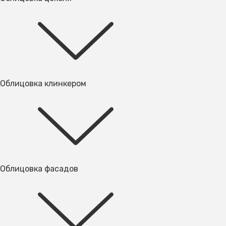
Облицовка клинкером
Облицовка фасадов