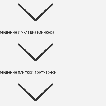
Мощение и укладка клинкера
Мощение плиткой тротуарной