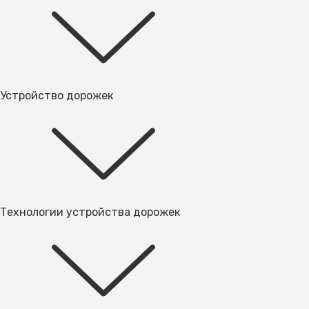
Устройство дорожек
Технологии устройства дорожек