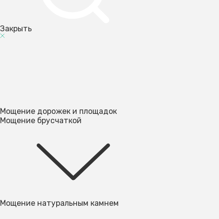
Закрыть
Мощение дорожек и площадок
Мощение брусчаткой
Мощение натуральным камнем