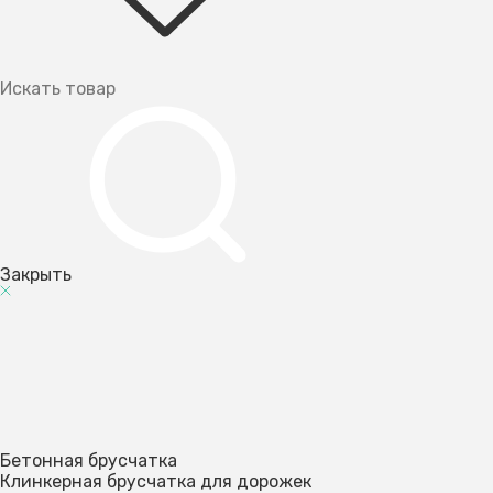
Закрыть
Бетонная брусчатка
Клинкерная брусчатка для дорожек