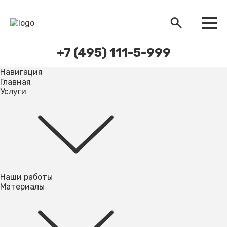
+7 (495) 111-5-999
Навигация
Главная
Услуги
Наши работы
Материалы