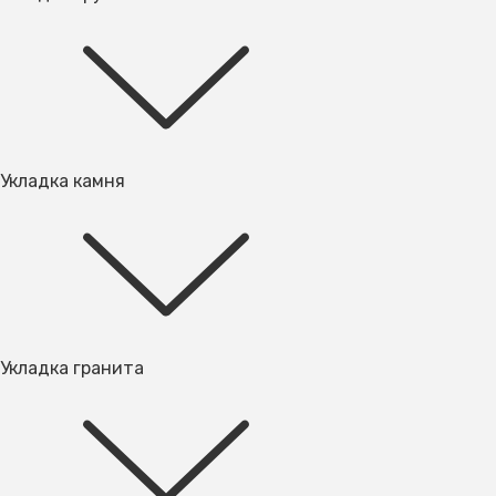
Укладка камня
Укладка гранита