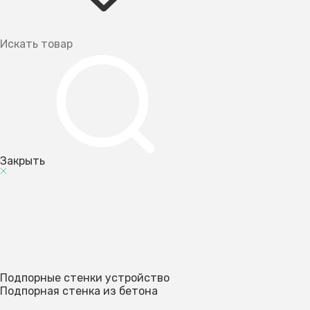
Закрыть
Подпорные стенки устройство
Подпорная стенка из бетона