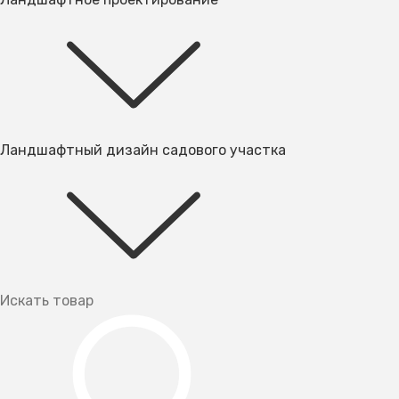
Ландшафтный дизайн садового участка