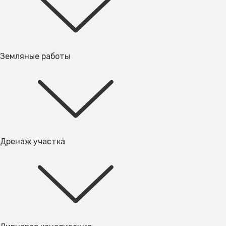
Земляные работы
Дренаж участка