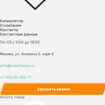
Калькулятор
О компании
Контакты
Контактные данные
Пн-Сб с 9:00 до 18:00
Москва, ул. Анохина 2, корп 4
info@moschenie.ru
+7 495 05-555-77
Заказать звонок