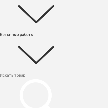
Бетонные работы