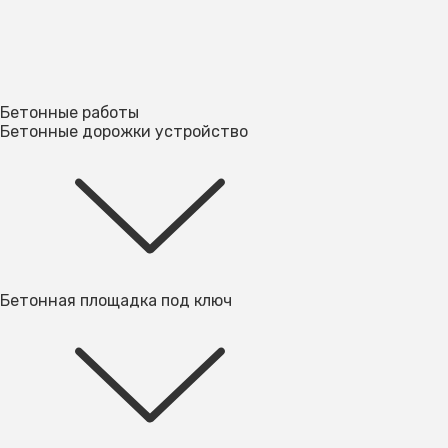
Бетонные работы
Бетонные дорожки устройство
Бетонная площадка под ключ