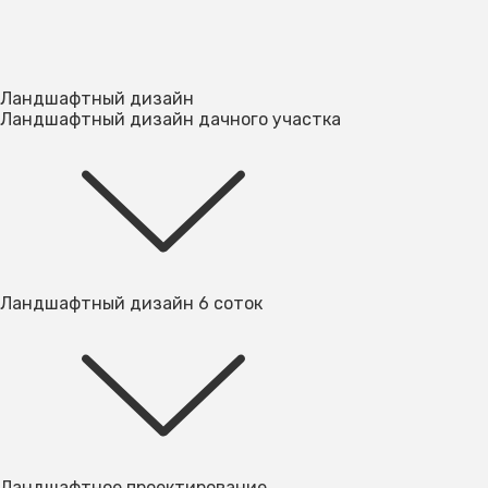
Ландшафтный дизайн
Ландшафтный дизайн дачного участка
Ландшафтный дизайн 6 соток
Ландшафтное проектирование