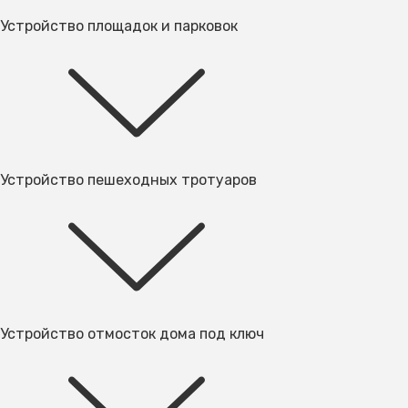
Устройство площадок и парковок
Устройство пешеходных тротуаров
Устройство отмосток дома под ключ