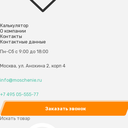
Калькулятор
О компании
Контакты
Контактные данные
Пн-Сб с 9:00 до 18:00
Москва, ул. Анохина 2, корп 4
info@moschenie.ru
+7 495 05-555-77
Заказать звонок