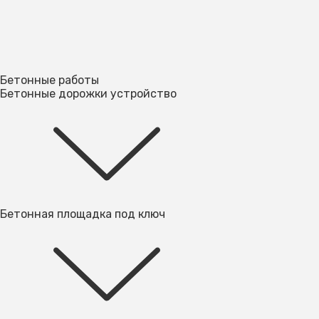
Бетонные работы
Бетонные дорожки устройство
Бетонная площадка под ключ