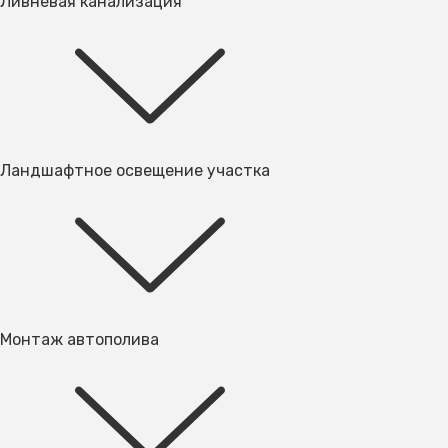
Ливневая канализация
Ландшафтное освещение участка
Монтаж автополива