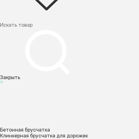
Закрыть
Бетонная брусчатка
Клинкерная брусчатка для дорожек