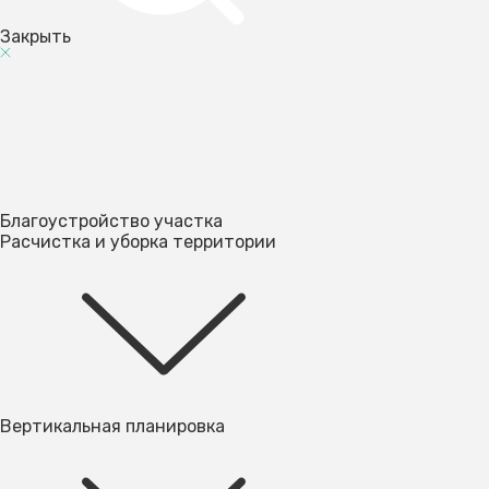
Закрыть
Благоустройство участка
Расчистка и уборка территории
Вертикальная планировка