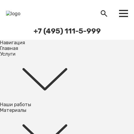
+7 (495) 111-5-999
Навигация
Главная
Услуги
Наши работы
Материалы