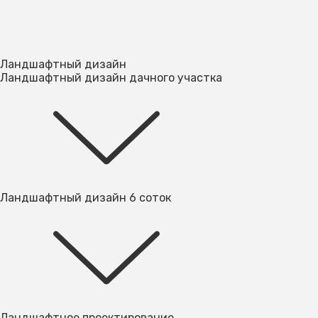
Ландшафтный дизайн
Ландшафтный дизайн дачного участка
Ландшафтный дизайн 6 соток
Ландшафтное проектирование