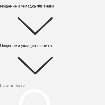
Мощение и укладка плитняка
Мощение и укладка гранита