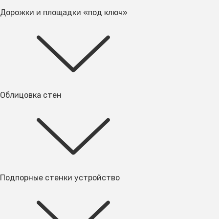
Дорожки и площадки «под ключ»
Облицовка стен
Подпорные стенки устройство