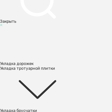
Закрыть
Укладка дорожек
Укладка тротуарной плитки
Укладка брусчатки