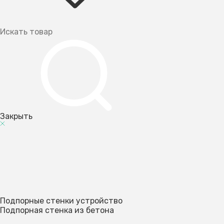
Закрыть
Подпорные стенки устройство
Подпорная стенка из бетона