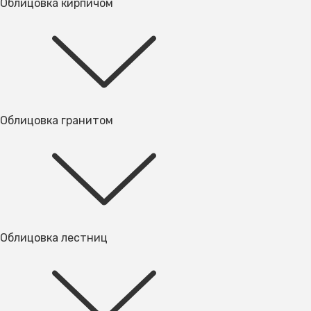
Облицовка кирпичом
Облицовка гранитом
Облицовка лестниц