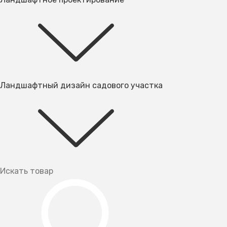
Ландшафтный дизайн садового участка