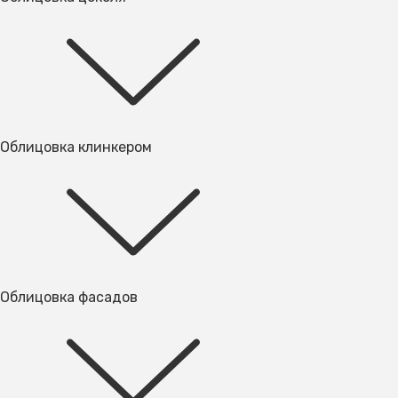
Облицовка клинкером
Облицовка фасадов