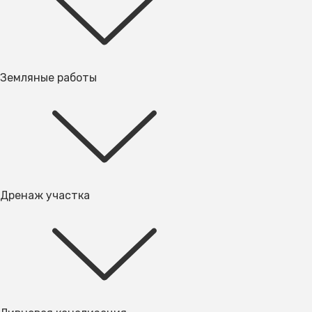
Земляные работы
Дренаж участка