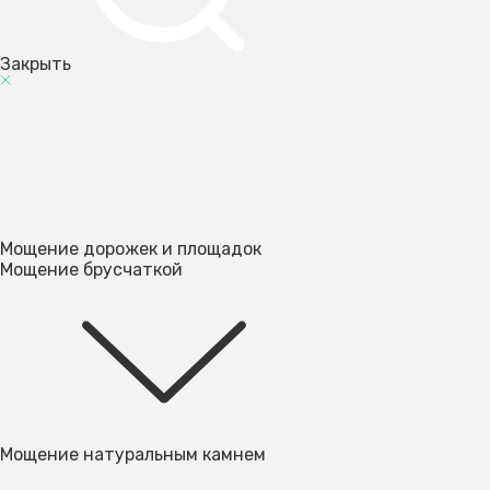
Закрыть
Мощение дорожек и площадок
Мощение брусчаткой
Мощение натуральным камнем