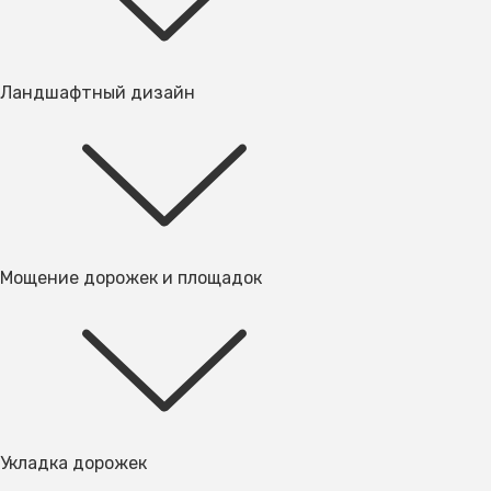
Ландшафтный дизайн
Мощение дорожек и площадок
Укладка дорожек