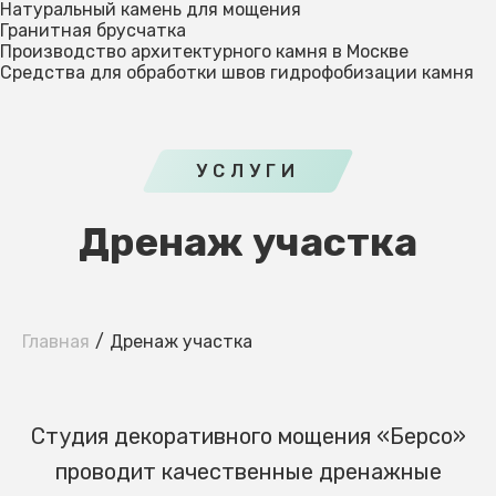
Натуральный камень для мощения
Гранитная брусчатка
Производство архитектурного камня в Москве
Средства для обработки швов гидрофобизации камня
УСЛУГИ
Дренаж участка
Главная
Дренаж участка
Студия декоративного мощения «Берсо»
проводит качественные дренажные