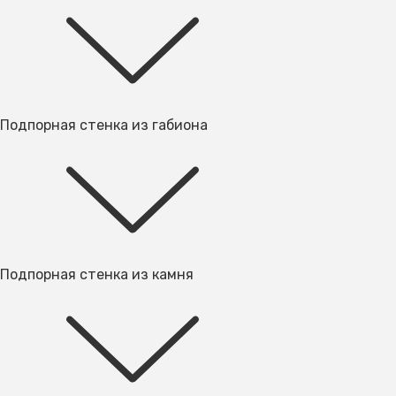
Подпорная стенка из габиона
Подпорная стенка из камня