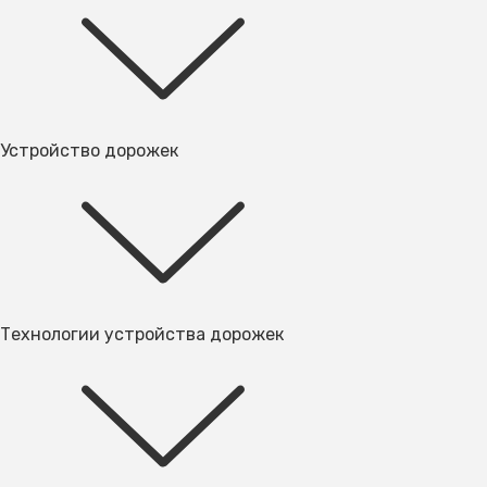
Устройство дорожек
Технологии устройства дорожек