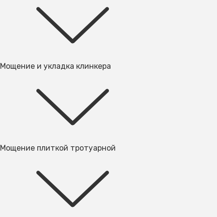
Мощение и укладка клинкера
Мощение плиткой тротуарной