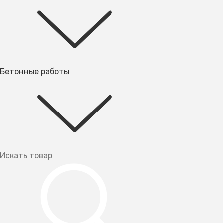
Бетонные работы