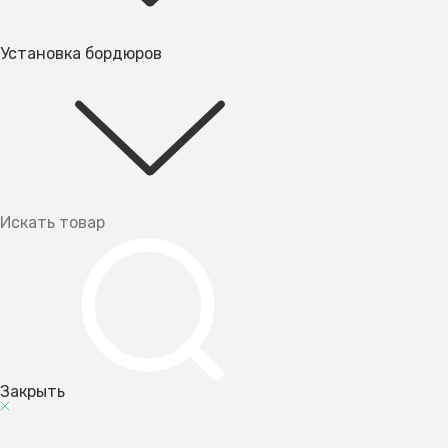
Установка бордюров
Закрыть