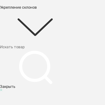
Укрепление склонов
Закрыть