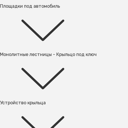
Площадки под автомобиль
Монолитные лестницы - Крыльцо под ключ
Устройство крыльца