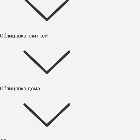
Облицовка плиткой
Облицовка дома