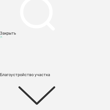
Закрыть
Благоустройство участка