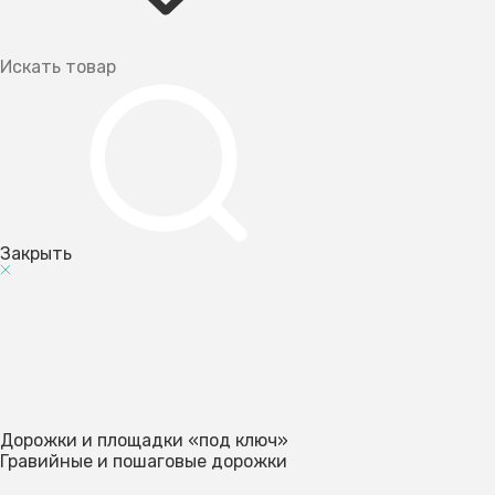
Закрыть
Дорожки и площадки «под ключ»
Гравийные и пошаговые дорожки