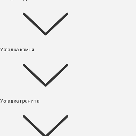
Укладка камня
Укладка гранита