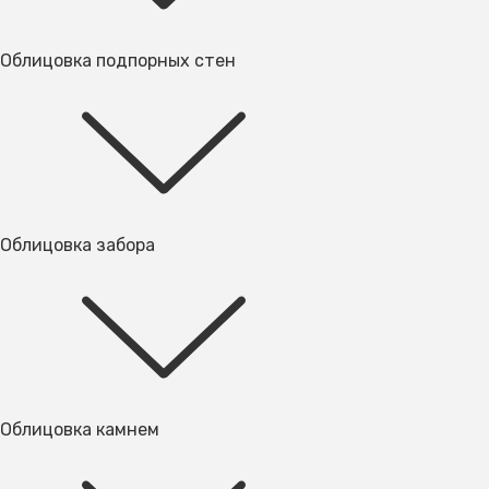
Облицовка подпорных стен
Облицовка забора
Облицовка камнем